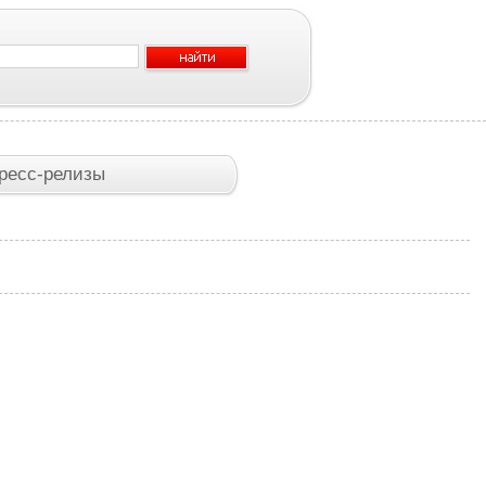
ресс-релизы