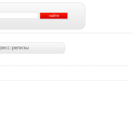
ресс-релизы