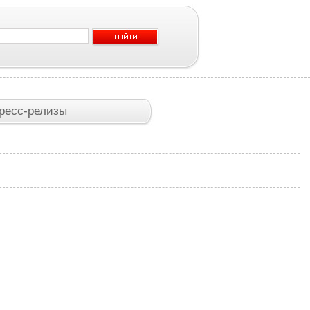
ресс-релизы